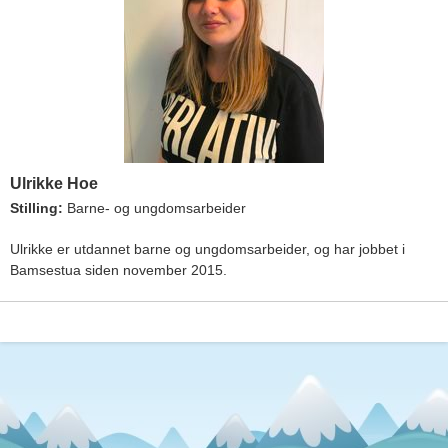
Ulrikke Hoe
Stilling:
Barne- og ungdomsarbeider
Ulrikke er utdannet barne og ungdomsarbeider, og har jobbet i
Bamsestua siden november 2015.