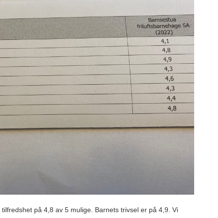
tilfredshet på 4,8 av 5 mulige. Barnets trivsel er på 4,9. Vi