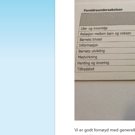
Vi er godt fornøyd med generell 